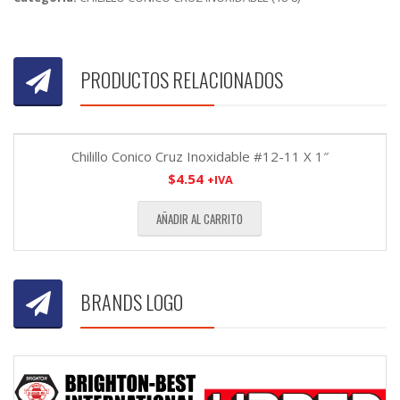
PRODUCTOS RELACIONADOS
Chilillo Conico Cruz Inoxidable #12-11 X 1″
$
4.54
+IVA
AÑADIR AL CARRITO
BRANDS LOGO