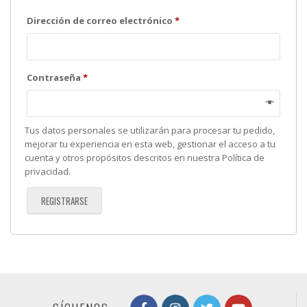
Obligatorio
Dirección de correo electrónico
*
Obligatorio
Contraseña
*
Tus datos personales se utilizarán para procesar tu pedido,
mejorar tu experiencia en esta web, gestionar el acceso a tu
cuenta y otros propósitos descritos en nuestra
Política de
privacidad
.
REGISTRARSE