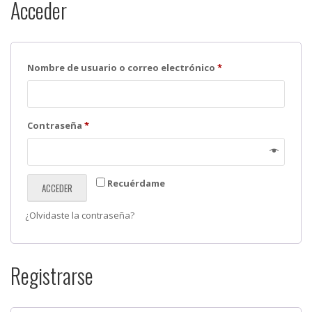
Acceder
Obligatorio
Nombre de usuario o correo electrónico
*
Obligatorio
Contraseña
*
Recuérdame
ACCEDER
¿Olvidaste la contraseña?
Registrarse