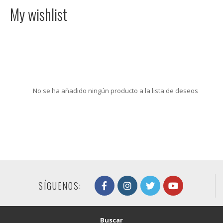
My wishlist
No se ha añadido ningún producto a la lista de deseos
SÍGUENOS:
Buscar