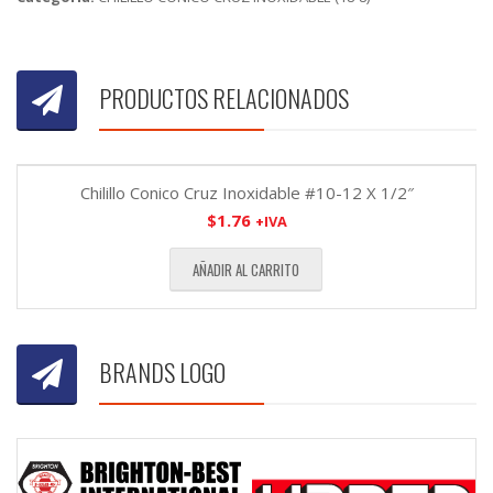
PRODUCTOS RELACIONADOS
Chilillo Conico Cruz Inoxidable #10-12 X 1/2″
$
1.76
+IVA
AÑADIR AL CARRITO
BRANDS LOGO