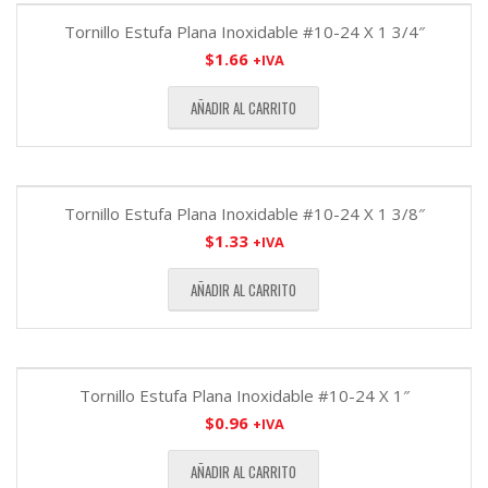
Tornillo Estufa Plana Inoxidable #10-24 X 1 3/4″
$
1.66
+IVA
AÑADIR AL CARRITO
Tornillo Estufa Plana Inoxidable #10-24 X 1 3/8″
$
1.33
+IVA
AÑADIR AL CARRITO
Tornillo Estufa Plana Inoxidable #10-24 X 1″
$
0.96
+IVA
AÑADIR AL CARRITO