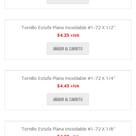
Tornillo Estufa Plana Inoxidable #1-72 X 1/2″
$
4.25
+IVA
AÑADIR AL CARRITO
Tornillo Estufa Plana Inoxidable #1-72 X 1/4″
$
4.43
+IVA
AÑADIR AL CARRITO
Tornillo Estufa Plana Inoxidable #1-72 X 1/8″