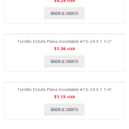
$
4.29
+IVA
AÑADIR AL CARRITO
Tornillo Estufa Plana Inoxidable #10-24 X 1 1/2″
$
1.36
+IVA
AÑADIR AL CARRITO
Tornillo Estufa Plana Inoxidable #10-24 X 1 1/4″
$
1.15
+IVA
AÑADIR AL CARRITO