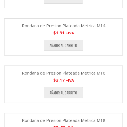
Rondana de Presion Plateada Metrica M14
$
1.91
+IVA
AÑADIR AL CARRITO
Rondana de Presion Plateada Metrica M16
$
3.17
+IVA
AÑADIR AL CARRITO
Rondana de Presion Plateada Metrica M18