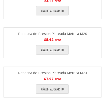
$
3.47
+IVA
AÑADIR AL CARRITO
Rondana de Presion Plateada Metrica M20
$
5.62
+IVA
AÑADIR AL CARRITO
Rondana de Presion Plateada Metrica M24
$
7.97
+IVA
AÑADIR AL CARRITO