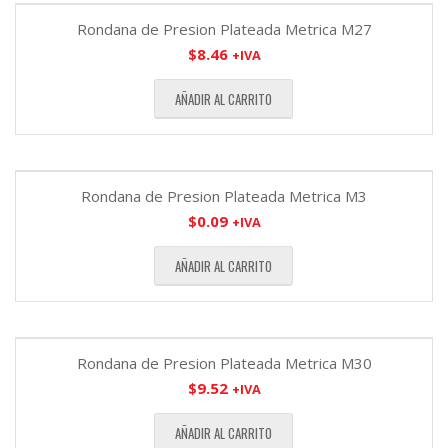
Rondana de Presion Plateada Metrica M27
$
8.46
+IVA
AÑADIR AL CARRITO
Rondana de Presion Plateada Metrica M3
$
0.09
+IVA
AÑADIR AL CARRITO
Rondana de Presion Plateada Metrica M30
$
9.52
+IVA
AÑADIR AL CARRITO