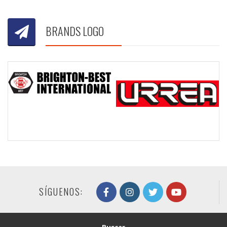
BRANDS LOGO
SÍGUENOS:
Buscar