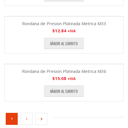
Rondana de Presion Plateada Metrica M33
$
12.84
+IVA
AÑADIR AL CARRITO
Rondana de Presion Plateada Metrica M36
$
15.08
+IVA
AÑADIR AL CARRITO
1
2
→