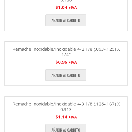
$
1.04
+IVA
AÑADIR AL CARRITO
Remache Inoxidable/Inoxidable 4-2 1/8 (.063-.125) X
1/4″
$
0.96
+IVA
AÑADIR AL CARRITO
Remache Inoxidable/Inoxidable 4-3 1/8 (.126-.187) X
0.313
$
1.14
+IVA
AÑADIR AL CARRITO