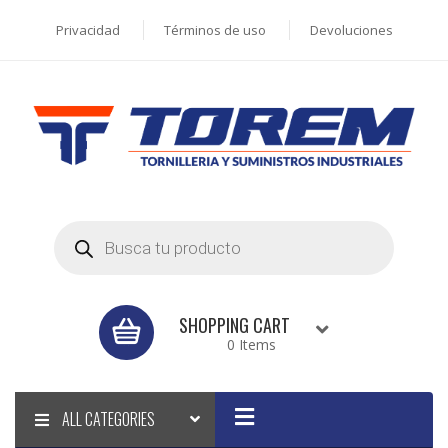
Privacidad
Términos de uso
Devoluciones
Products
search
SHOPPING CART
0 Items
ALL CATEGORIES