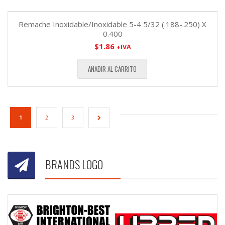
Remache Inoxidable/Inoxidable 5-4 5/32 (.188-.250) X
0.400
$
1.86
+IVA
AÑADIR AL CARRITO
1
2
3
→
BRANDS LOGO