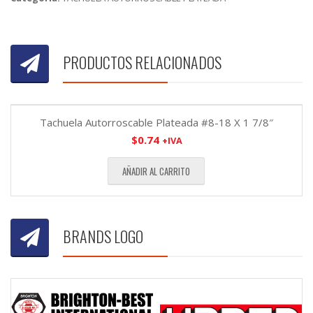
PRODUCTOS RELACIONADOS
Tachuela Autorroscable Plateada #8-18 X 1 7/8″
$
0.74
+IVA
AÑADIR AL CARRITO
BRANDS LOGO