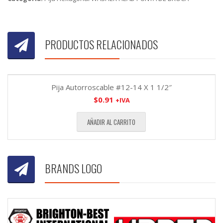
PRODUCTOS RELACIONADOS
Pija Autorroscable #12-14 X 1 1/2″
$
0.91
+IVA
AÑADIR AL CARRITO
BRANDS LOGO