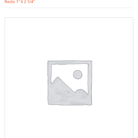
Recto 1″ X 2 1/4″