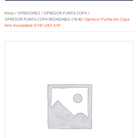
Inicio
/
OPRESORES
/
OPRESOR PUNTA COPA
/
OPRESOR PUNTA COPA INOXIDABLE (18-8)
/ Opresor Punta De Copa
Fino Inoxidable 5/16″-24 X 3/4″