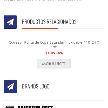
PRODUCTOS RELACIONADOS
Opresor Punta de Copa Estandar Inoxidable #10-24 X
5/8″
$
1.05
+IVA
AÑADIR AL CARRITO
BRANDS LOGO