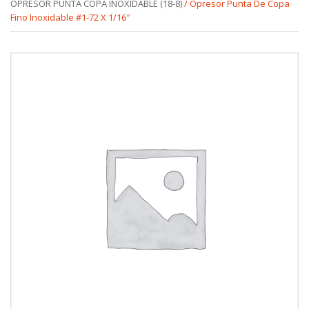
OPRESOR PUNTA COPA INOXIDABLE (18-8)
/ Opresor Punta De Copa
Fino Inoxidable #1-72 X 1/16″