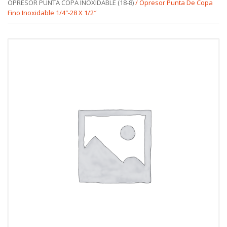
OPRESOR PUNTA COPA INOXIDABLE (18-8)
/ Opresor Punta De Copa
Fino Inoxidable 1/4″-28 X 1/2″