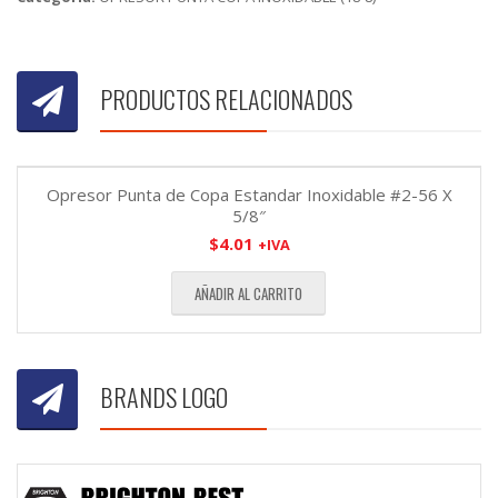
PRODUCTOS RELACIONADOS
Opresor Punta de Copa Estandar Inoxidable #2-56 X
5/8″
$
4.01
+IVA
AÑADIR AL CARRITO
BRANDS LOGO