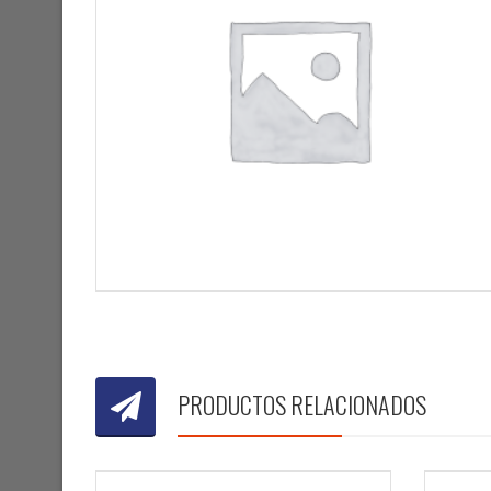
PRODUCTOS RELACIONADOS