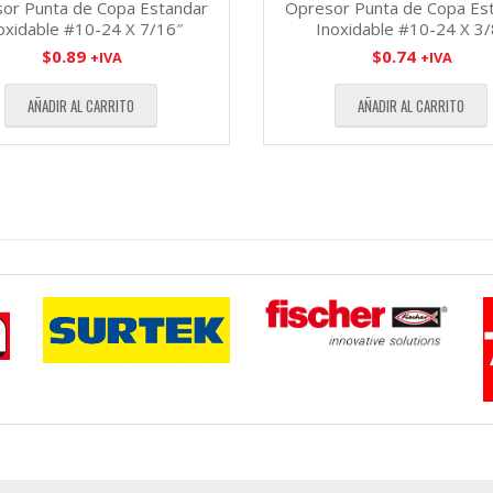
or Punta de Copa Estandar
Opresor Punta de Copa Es
oxidable #10-24 X 7/16″
Inoxidable #10-24 X 3/
$
0.89
$
0.74
+IVA
+IVA
AÑADIR AL CARRITO
AÑADIR AL CARRITO