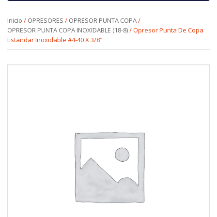
Inicio
/
OPRESORES
/
OPRESOR PUNTA COPA
/
OPRESOR PUNTA COPA INOXIDABLE (18-8)
/ Opresor Punta De Copa
Estandar Inoxidable #4-40 X 3/8″