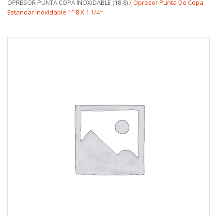
OPRESOR PUNTA COPA INOXIDABLE (18-8)
/ Opresor Punta De Copa
Estandar Inoxidable 1″-8 X 1 1/4″