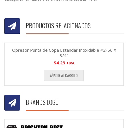
PRODUCTOS RELACIONADOS
Opresor Punta de Copa Estandar Inoxidable #2-56 X
3/4″
$
4.29
+IVA
AÑADIR AL CARRITO
BRANDS LOGO