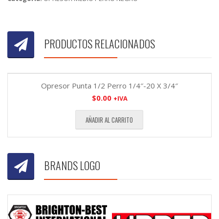
PRODUCTOS RELACIONADOS
Opresor Punta 1/2 Perro 1/4″-20 X 3/4″
$
0.00
+IVA
AÑADIR AL CARRITO
BRANDS LOGO