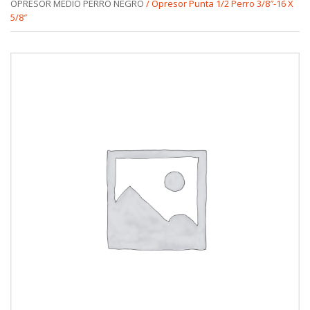
OPRESOR MEDIO PERRO NEGRO
/ Opresor Punta 1/2 Perro 3/8″-16 X
5/8″