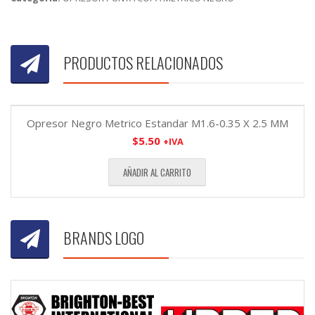
PRODUCTOS RELACIONADOS
Opresor Negro Metrico Estandar M1.6-0.35 X 2.5 MM
$
5.50
+IVA
AÑADIR AL CARRITO
BRANDS LOGO