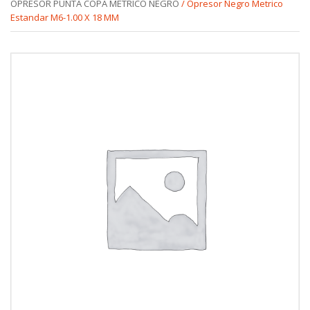
OPRESOR PUNTA COPA METRICO NEGRO
/ Opresor Negro Metrico
Estandar M6-1.00 X 18 MM