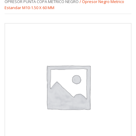
OPRESOR PUNTA COPA METRICO NEGRO
/ Opresor Negro Metrico
Estandar M10-1.50 X 60 MM