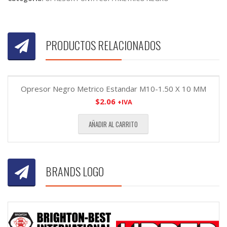
PRODUCTOS RELACIONADOS
Opresor Negro Metrico Estandar M10-1.50 X 10 MM
$
2.06
+IVA
AÑADIR AL CARRITO
BRANDS LOGO