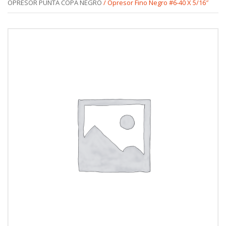
OPRESOR PUNTA COPA NEGRO
/ Opresor Fino Negro #6-40 X 5/16″