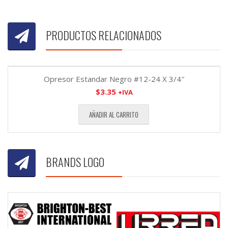
PRODUCTOS RELACIONADOS
Opresor Estandar Negro #12-24 X 3/4″
$
3.35
+IVA
AÑADIR AL CARRITO
BRANDS LOGO