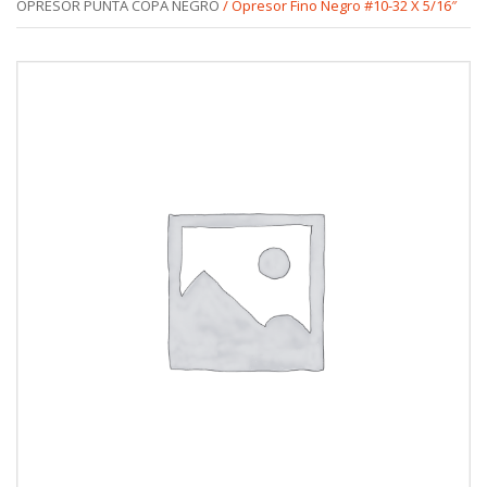
OPRESOR PUNTA COPA NEGRO
/ Opresor Fino Negro #10-32 X 5/16″