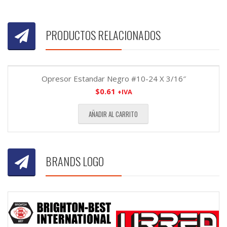
PRODUCTOS RELACIONADOS
Opresor Estandar Negro #10-24 X 3/16″
$
0.61
+IVA
AÑADIR AL CARRITO
BRANDS LOGO