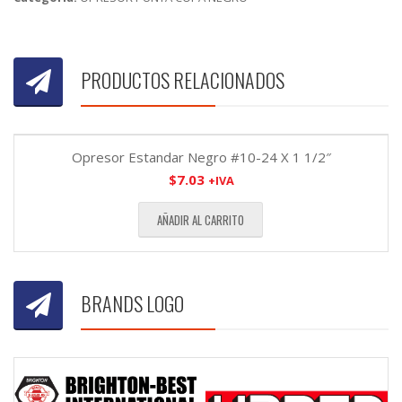
PRODUCTOS RELACIONADOS
Opresor Estandar Negro #10-24 X 1 1/2″
$
7.03
+IVA
AÑADIR AL CARRITO
BRANDS LOGO