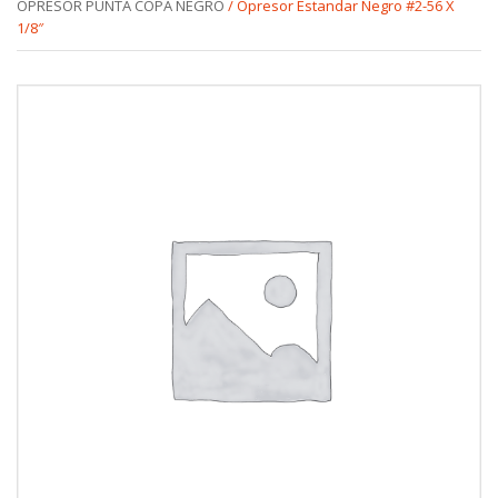
OPRESOR PUNTA COPA NEGRO
/ Opresor Estandar Negro #2-56 X
1/8″