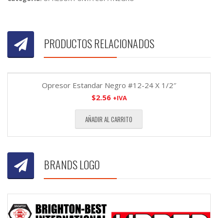
PRODUCTOS RELACIONADOS
Opresor Estandar Negro #12-24 X 1/2″
$
2.56
+IVA
AÑADIR AL CARRITO
BRANDS LOGO