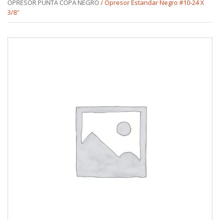
OPRESOR PUNTA COPA NEGRO
/ Opresor Estandar Negro #10-24 X
3/8″