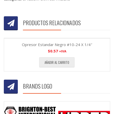
PRODUCTOS RELACIONADOS
Opresor Estandar Negro #10-24 X 1/4″
$
0.57
+IVA
AÑADIR AL CARRITO
BRANDS LOGO