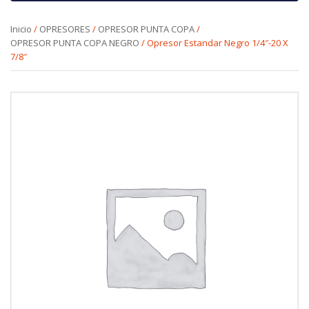
Inicio
/
OPRESORES
/
OPRESOR PUNTA COPA
/
OPRESOR PUNTA COPA NEGRO
/ Opresor Estandar Negro 1/4″-20 X
7/8″