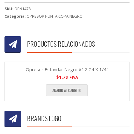
SKU:
OEN1478
Categoría:
OPRESOR PUNTA COPA NEGRO
PRODUCTOS RELACIONADOS
Opresor Estandar Negro #12-24 X 1/4″
$
1.79
+IVA
AÑADIR AL CARRITO
BRANDS LOGO