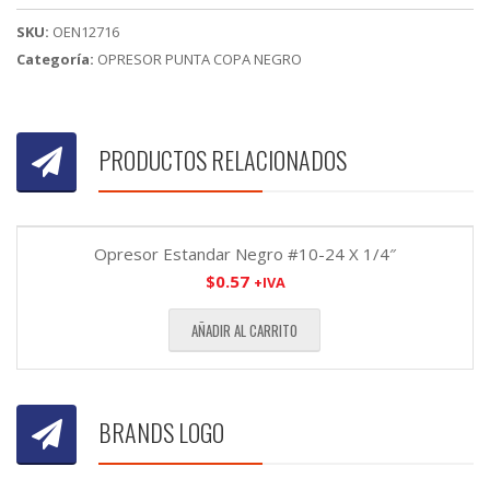
SKU:
OEN12716
Categoría:
OPRESOR PUNTA COPA NEGRO
PRODUCTOS RELACIONADOS
Opresor Estandar Negro #10-24 X 1/4″
$
0.57
+IVA
AÑADIR AL CARRITO
BRANDS LOGO