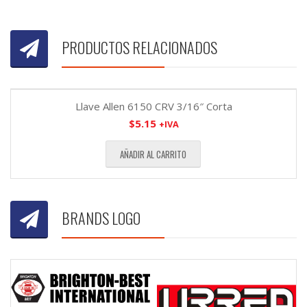
PRODUCTOS RELACIONADOS
Llave Allen 6150 CRV 3/16″ Corta
$
5.15
+IVA
AÑADIR AL CARRITO
BRANDS LOGO