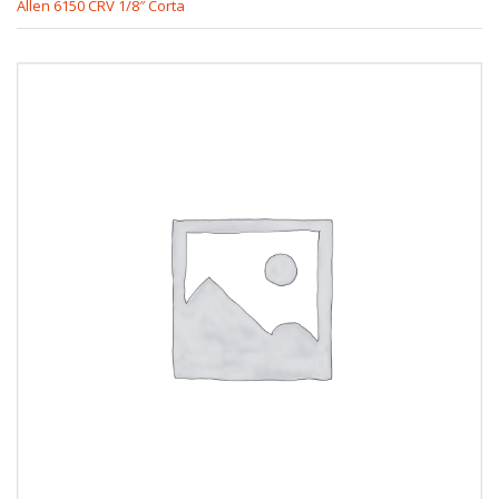
Allen 6150 CRV 1/8″ Corta