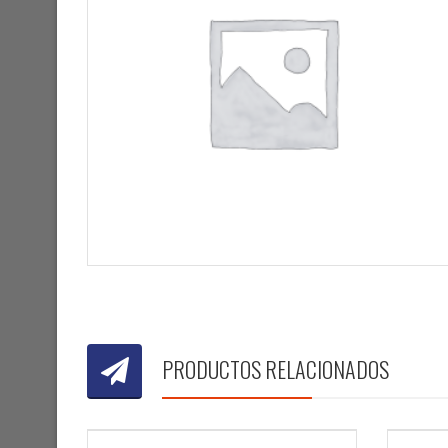
PRODUCTOS RELACIONADOS