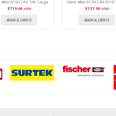
 Allen 6150 CRV 7/8″ Larga
Llave Allen 6150 CRV 9/16″
$
719.46
$
137.96
+IVA
+IVA
AÑADIR AL CARRITO
AÑADIR AL CARRITO