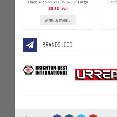
Llave Allen 6150 CRV 5/32″ Larga
Llave
$
5.38
+IVA
AÑADIR AL CARRITO
BRANDS LOGO