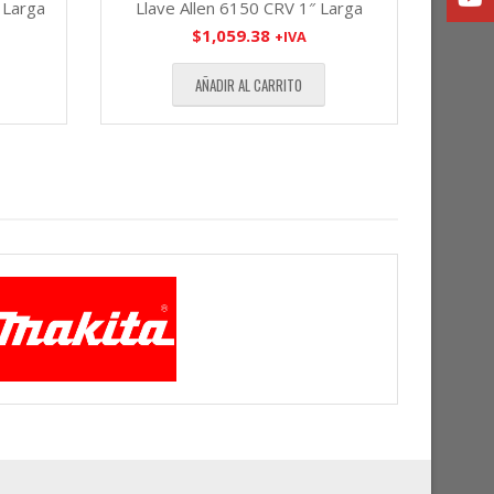
 Larga
Llave Allen 6150 CRV 1″ Larga
$
1,059.38
+IVA
AÑADIR AL CARRITO