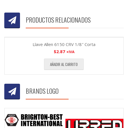
PRODUCTOS RELACIONADOS
Llave Allen 6150 CRV 1/8″ Corta
$
2.87
+IVA
AÑADIR AL CARRITO
BRANDS LOGO