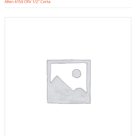
Allen 6150 CRV 1/2″ Corta