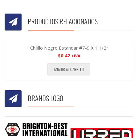
PRODUCTOS RELACIONADOS
Chilillo Negro Estandar #7-9 X 1 1/2″
$
0.42
+IVA
AÑADIR AL CARRITO
BRANDS LOGO