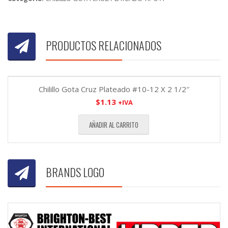
PRODUCTOS RELACIONADOS
Chilillo Gota Cruz Plateado #10-12 X 2 1/2″
$
1.13
+IVA
AÑADIR AL CARRITO
BRANDS LOGO