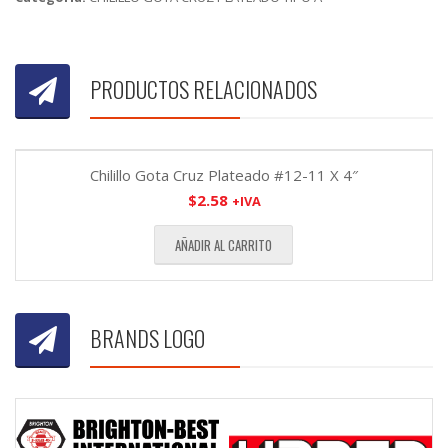
PRODUCTOS RELACIONADOS
Chilillo Gota Cruz Plateado #12-11 X 4″
$
2.58
+IVA
AÑADIR AL CARRITO
BRANDS LOGO