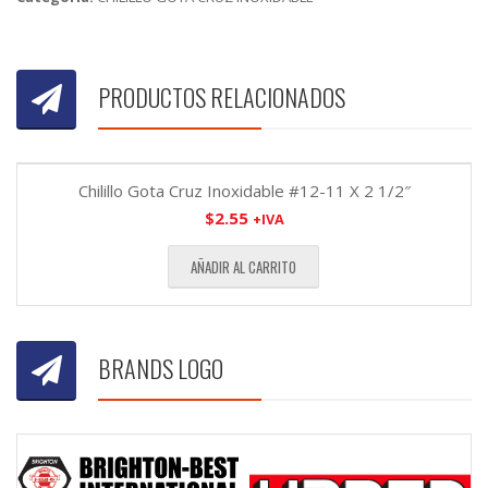
PRODUCTOS RELACIONADOS
Chilillo Gota Cruz Inoxidable #12-11 X 2 1/2″
$
2.55
+IVA
AÑADIR AL CARRITO
BRANDS LOGO