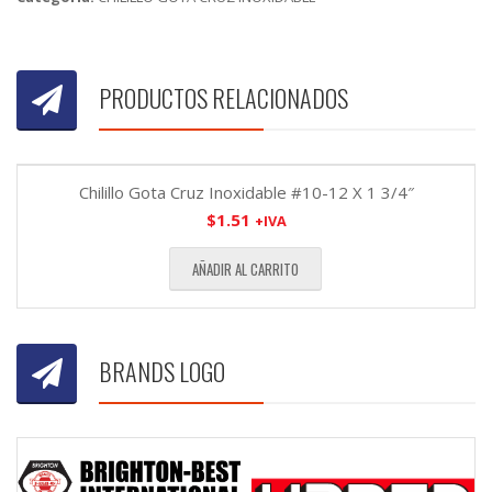
PRODUCTOS RELACIONADOS
Chilillo Gota Cruz Inoxidable #10-12 X 1 3/4″
$
1.51
+IVA
AÑADIR AL CARRITO
BRANDS LOGO