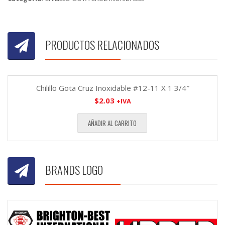
PRODUCTOS RELACIONADOS
Chilillo Gota Cruz Inoxidable #12-11 X 1 3/4″
$
2.03
+IVA
AÑADIR AL CARRITO
BRANDS LOGO