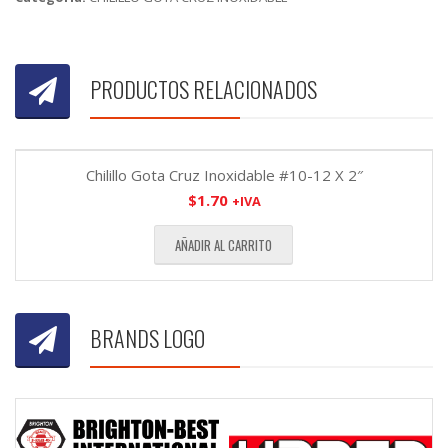
PRODUCTOS RELACIONADOS
Chilillo Gota Cruz Inoxidable #10-12 X 2″
$
1.70
+IVA
AÑADIR AL CARRITO
BRANDS LOGO