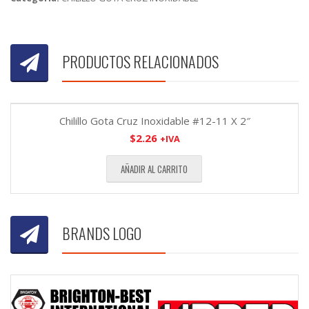
PRODUCTOS RELACIONADOS
Chilillo Gota Cruz Inoxidable #12-11 X 2″
$
2.26
+IVA
AÑADIR AL CARRITO
BRANDS LOGO