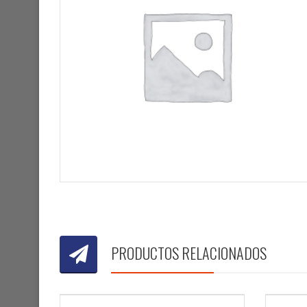
PRODUCTOS RELACIONADOS