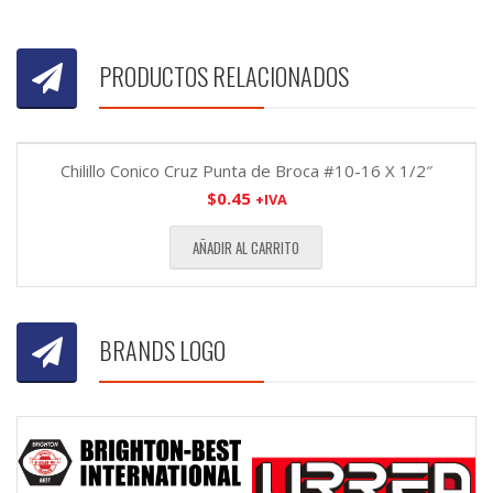
PRODUCTOS RELACIONADOS
Chilillo Conico Cruz Punta de Broca #10-16 X 1/2″
$
0.45
+IVA
AÑADIR AL CARRITO
BRANDS LOGO