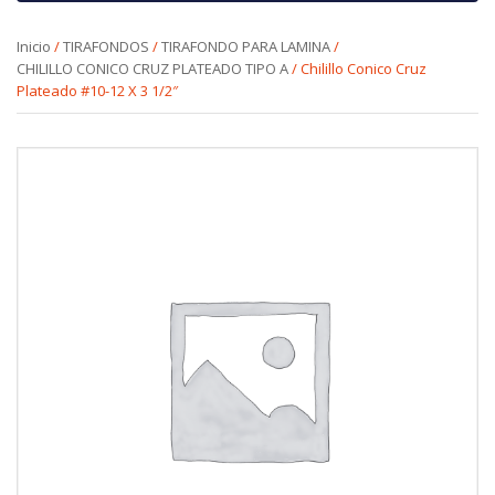
Inicio
/
TIRAFONDOS
/
TIRAFONDO PARA LAMINA
/
CHILILLO CONICO CRUZ PLATEADO TIPO A
/ Chilillo Conico Cruz
Plateado #10-12 X 3 1/2″