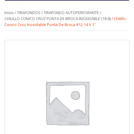
Inicio
/
TIRAFONDOS
/
TIRAFONDO AUTOPERFORANTE
/
CHILILLO CONICO CRUZ PUNTA DE BROCA INOXIDABLE (18-8)
/ Chilillo
Conico Cruz Inoxidable Punta De Broca #12-14 X 1″