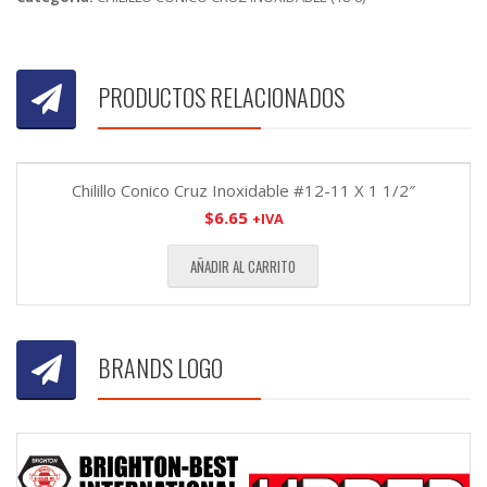
PRODUCTOS RELACIONADOS
Chilillo Conico Cruz Inoxidable #12-11 X 1 1/2″
$
6.65
+IVA
AÑADIR AL CARRITO
BRANDS LOGO