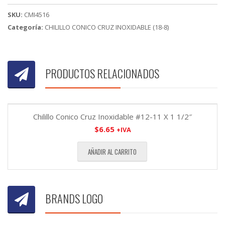
SKU:
CMI4516
Categoría:
CHILILLO CONICO CRUZ INOXIDABLE (18-8)
PRODUCTOS RELACIONADOS
Chilillo Conico Cruz Inoxidable #12-11 X 1 1/2″
$
6.65
+IVA
AÑADIR AL CARRITO
BRANDS LOGO