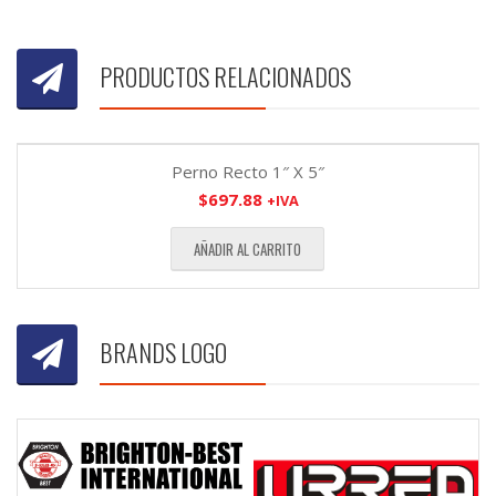
PRODUCTOS RELACIONADOS
Perno Recto 1″ X 5″
$
697.88
+IVA
AÑADIR AL CARRITO
BRANDS LOGO