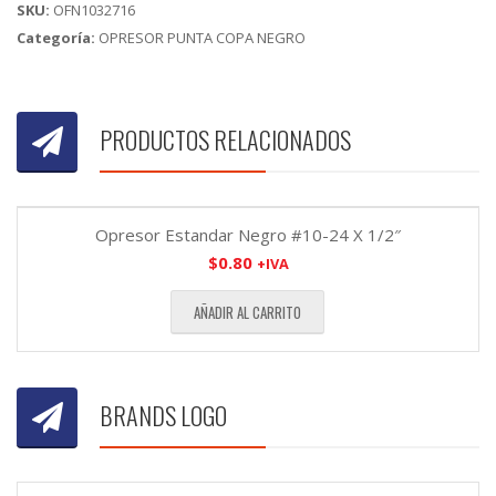
SKU:
OFN1032716
Categoría:
OPRESOR PUNTA COPA NEGRO
PRODUCTOS RELACIONADOS
Opresor Estandar Negro #10-24 X 1/2″
$
0.80
+IVA
AÑADIR AL CARRITO
BRANDS LOGO