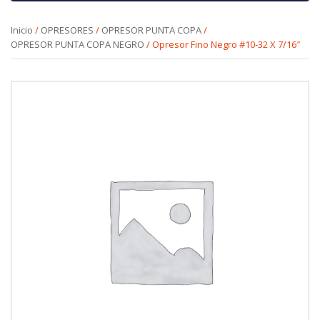
Inicio
/
OPRESORES
/
OPRESOR PUNTA COPA
/
OPRESOR PUNTA COPA NEGRO
/ Opresor Fino Negro #10-32 X 7/16″