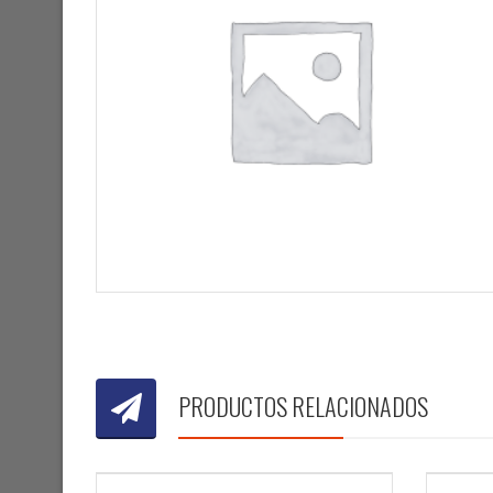
PRODUCTOS RELACIONADOS