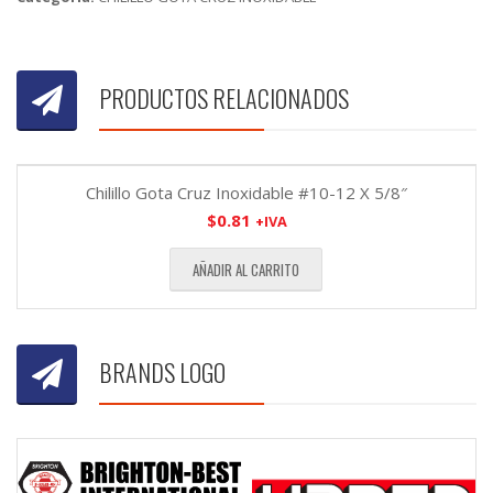
PRODUCTOS RELACIONADOS
Chilillo Gota Cruz Inoxidable #10-12 X 5/8″
$
0.81
+IVA
AÑADIR AL CARRITO
BRANDS LOGO