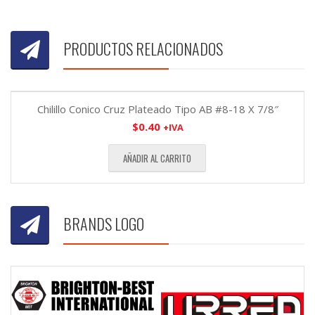
PRODUCTOS RELACIONADOS
Chilillo Conico Cruz Plateado Tipo AB #8-18 X 7/8″
$
0.40
+IVA
AÑADIR AL CARRITO
BRANDS LOGO