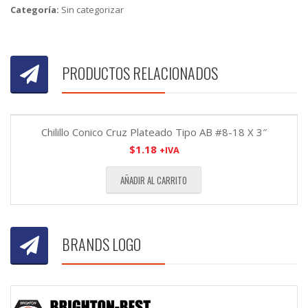
Categoría:
Sin categorizar
PRODUCTOS RELACIONADOS
Chilillo Conico Cruz Plateado Tipo AB #8-18 X 3″
$
1.18
+IVA
AÑADIR AL CARRITO
BRANDS LOGO